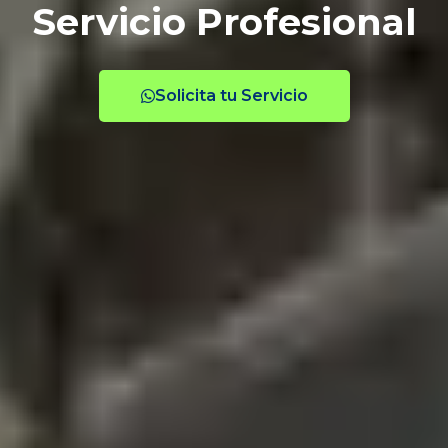
Servicio Profesional
Solicita tu Servicio