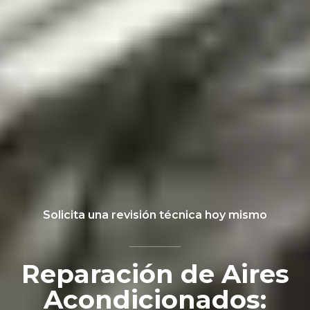
Solicita una revisión técnica hoy mismo
Reparación de Aires
Acondicionados: