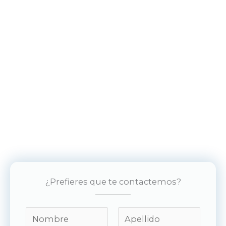
¿Prefieres que te contactemos?
N
o